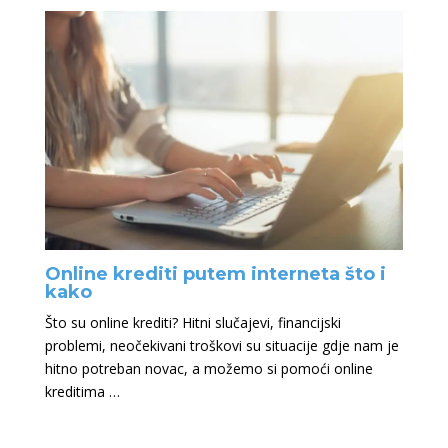
Online krediti putem interneta što i
kako
Što su online krediti? Hitni slučajevi, financijski
problemi, neočekivani troškovi su situacije gdje nam je
hitno potreban novac, a možemo si pomoći online
kreditima …