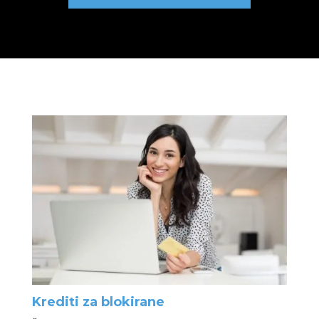
Krediti za blokirane