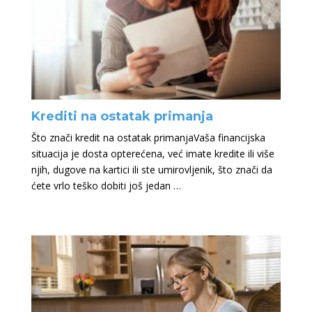
Krediti na ostatak primanja
Što znači kredit na ostatak primanjaVaša financijska
situacija je dosta opterećena, već imate kredite ili više
njih, dugove na kartici ili ste umirovljenik, što znači da
ćete vrlo teško dobiti još jedan …