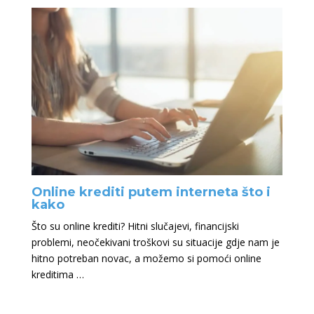
Online krediti putem interneta što i
kako
Što su online krediti? Hitni slučajevi, financijski
problemi, neočekivani troškovi su situacije gdje nam je
hitno potreban novac, a možemo si pomoći online
kreditima …