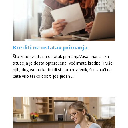
Krediti na ostatak primanja
Što znači kredit na ostatak primanjaVaša financijska
situacija je dosta opterećena, već imate kredite ili više
njih, dugove na kartici ili ste umirovljenik, što znači da
ćete vrlo teško dobiti još jedan …