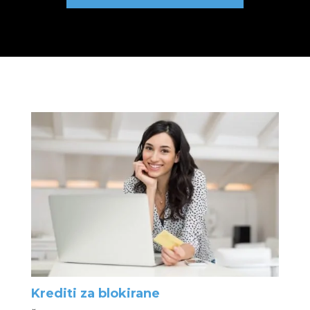
Krediti za blokirane